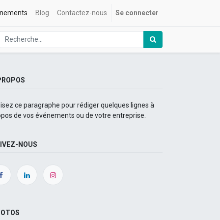
nements
Blog
Contactez-nous
Se connecter
PROPOS
lisez ce paragraphe pour rédiger quelques lignes à
opos de vos événements ou de votre entreprise.
IVEZ-NOUS
HOTOS