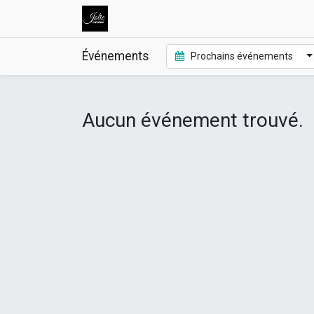
Événements
Prochains événements
Aucun événement trouvé.