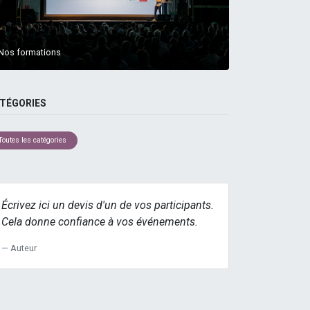
Nos formations
TÉGORIES
Toutes les catégories
Écrivez ici un devis d'un de vos participants.
Cela donne confiance à vos événements.
Auteur