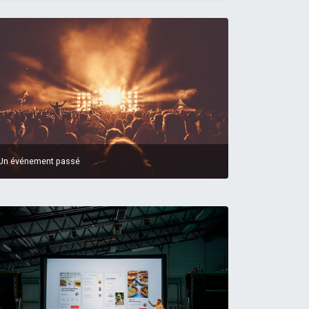
Un événement passé